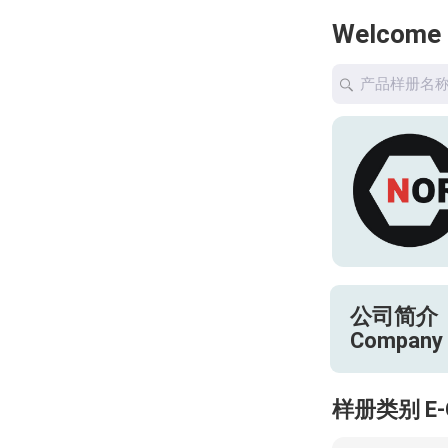
Welcome
公司简介
Company 
样册类别 E-C